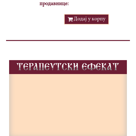
продавнице:
Додај у корпу
TERAPEUTSKI EFEKAT